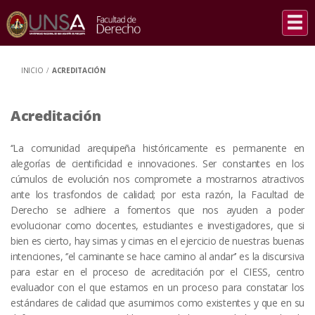
INICIO
/
ACREDITACIÓN
Acreditación
‘’La comunidad arequipeña históricamente es permanente en
alegorías de cientificidad e innovaciones. Ser constantes en los
cúmulos de evolución nos compromete a mostrarnos atractivos
ante los trasfondos de calidad; por esta razón, la Facultad de
Derecho se adhiere a fomentos que nos ayuden a poder
evolucionar como docentes, estudiantes e investigadores, que si
bien es cierto, hay simas y cimas en el ejercicio de nuestras buenas
intenciones, ‘’el caminante se hace camino al andar’’ es la discursiva
para estar en el proceso de acreditación por el CIESS, centro
evaluador con el que estamos en un proceso para constatar los
estándares de calidad que asumimos como existentes y que en su