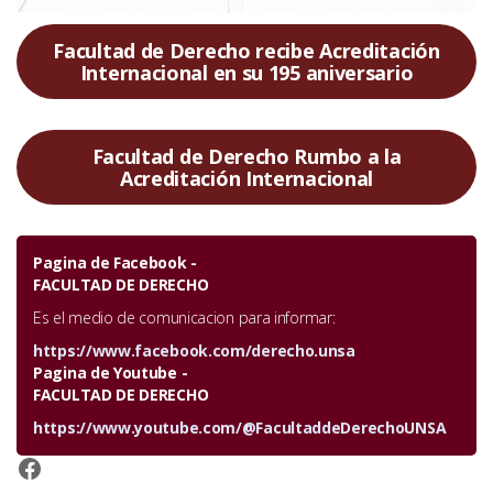
Facultad de Derecho recibe Acreditación
Internacional en su 195 aniversario
Facultad de Derecho Rumbo a la
Acreditación Internacional
Pagina de Facebook -
FACULTAD DE DERECHO
Es el medio de comunicacion para informar:
https://www.facebook.com/derecho.unsa
Pagina de Youtube -
FACULTAD DE DERECHO
https://www.youtube.com/@FacultaddeDerechoUNSA
https://www.facebook.com/derecho.unsa