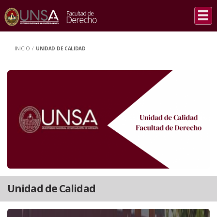
INICIO
/
UNIDAD DE CALIDAD
Unidad de Calidad