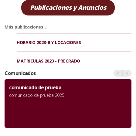
Publicaciones y Anuncios
Más publicaciones...
HORARIO 2023-B Y LOCACIONES
MATRICULAS 2023 - PREGRADO
Comunicados
<
>
comunicado de prueba
comunicado de prueba 2025