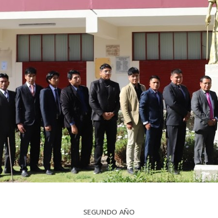
SEGUNDO AÑO