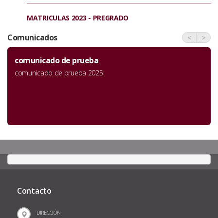
MATRICULAS 2023 - PREGRADO
Comunicados
<
>
comunicado de prueba
comunicado de prueba 2025
Contacto
DIRECCIÓN