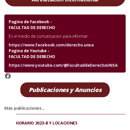
Pagina de Facebook -
FACULTAD DE DERECHO
Es el medio de comunicacion para informar:
https://www.facebook.com/derecho.unsa
Pagina de Youtube -
FACULTAD DE DERECHO
https://www.youtube.com/@FacultaddeDerechoUNSA
https://www.facebook.com/derecho.unsa
Publicaciones y Anuncios
Más publicaciones...
HORARIO 2023-B Y LOCACIONES