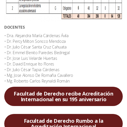
DOCENTES
• Dra. Alejandra María Cárdenas Ávila
• Dr. Percy Milton Soncco Mendoza
• Dr. Julio César Santa Cruz Cahuata
• Dr. Emmel Benito Paredes Bedregal
• Dr. Jose Luis Velarde Huertas
• Dr. David Enrique Ito Flores
• Dr. Julio César Tapia Cárdenas
• Mg. Jose Alonso De Romaña Cavallero
• Mg. Roberto Carlos Reynaldi Román
Facultad de Derecho recibe Acreditación
Internacional en su 195 aniversario
Facultad de Derecho Rumbo a la
Acreditación Internacional