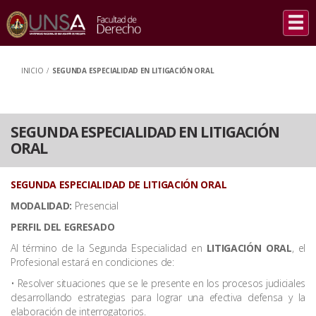
INICIO
/
SEGUNDA ESPECIALIDAD EN LITIGACIÓN ORAL
SEGUNDA ESPECIALIDAD EN LITIGACIÓN
ORAL
SEGUNDA ESPECIALIDAD DE LITIGACIÓN ORAL
MODALIDAD:
Presencial
PERFIL DEL EGRESADO
Al término de la Segunda Especialidad en
LITIGACIÓN ORAL
, el
Profesional estará en condiciones de:
• Resolver situaciones que se le presente en los procesos judiciales
desarrollando estrategias para lograr una efectiva defensa y la
elaboración de interrogatorios.