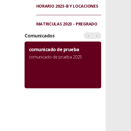
HORARIO 2023-B Y LOCACIONES
MATRICULAS 2023 - PREGRADO
Comunicados
<
>
comunicado de prueba
comunicado de prueba 2025