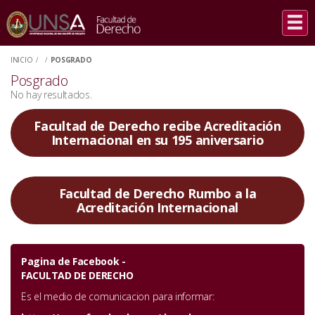
INICIO
/
/
POSGRADO
Posgrado
No hay resultados.
Facultad de Derecho recibe Acreditación
Internacional en su 195 aniversario
Facultad de Derecho Rumbo a la
Acreditación Internacional
Pagina de Facebook -
FACULTAD DE DERECHO
Es el medio de comunicacion para informar: